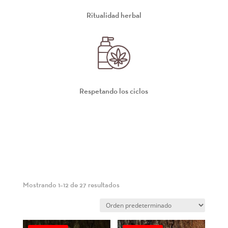
Ritualidad herbal
Respetando los ciclos
Mostrando 1–12 de 27 resultados