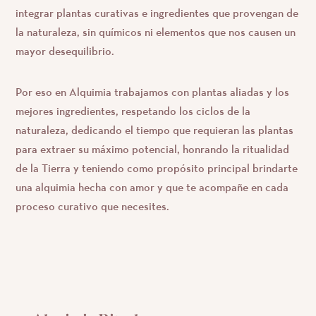
integrar plantas curativas e ingredientes que provengan de
la naturaleza, sin químicos ni elementos que nos causen un
mayor desequilibrio.
Por eso en Alquimia trabajamos con plantas aliadas y los
mejores ingredientes, respetando los ciclos de la
naturaleza, dedicando el tiempo que requieran las plantas
para extraer su máximo potencial, honrando la ritualidad
de la Tierra y teniendo como propósito principal brindarte
una alquimia hecha con amor y que te acompañe en cada
proceso curativo que necesites.