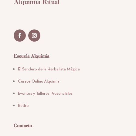
Alquimia Ritual
Escuela Alquimia
El Sendero de la Herbalista Mágica
Cursos Online Alquimia
Eventos y Talleres Presenciales
Retiro
Contacto