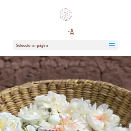
Seleccionar página