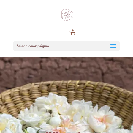
Seleccionar página