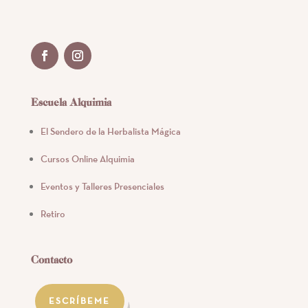
Escuela Alquimia
El Sendero de la Herbalista Mágica
Cursos Online Alquimia
Eventos y Talleres Presenciales
Retiro
Contacto
ESCRÍBEME