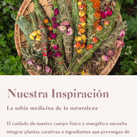
Nuestra Inspiración
La sabia medicina de la naturaleza
El cuidado de nuestro cuerpo físico y energético necesita
integrar plantas curativas e ingredientes que provengan de