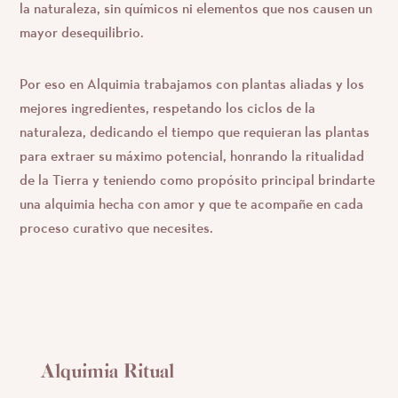
la naturaleza, sin químicos ni elementos que nos causen un
mayor desequilibrio.
Por eso en Alquimia trabajamos con plantas aliadas y los
mejores ingredientes, respetando los ciclos de la
naturaleza, dedicando el tiempo que requieran las plantas
para extraer su máximo potencial, honrando la ritualidad
de la Tierra y teniendo como propósito principal brindarte
una alquimia hecha con amor y que te acompañe en cada
proceso curativo que necesites.
Alquimia Ritual