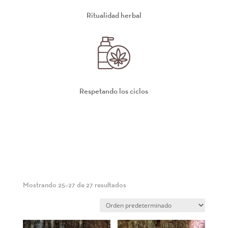
Ritualidad herbal
Respetando los ciclos
Mostrando 25–27 de 27 resultados