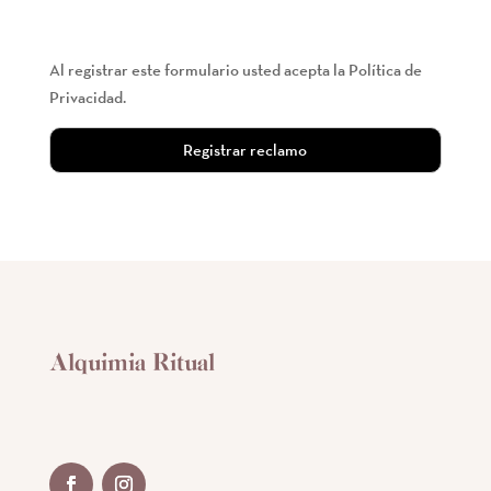
Al registrar este formulario usted acepta la Política de
Privacidad.
Alquimia Ritual