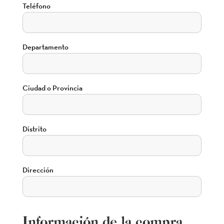
Teléfono
Departamento
Ciudad o Provincia
Distrito
Dirección
Información de la compra