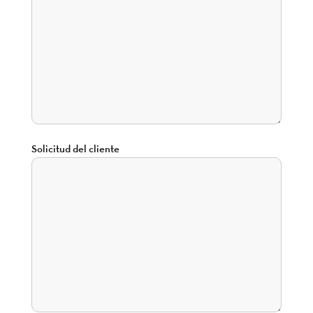
Solicitud del cliente