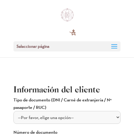
Seleccionar página
Información del cliente
Tipo de documento (DNI / Carné de extranjería / N°
pasaporte / RUC)
Número de documento