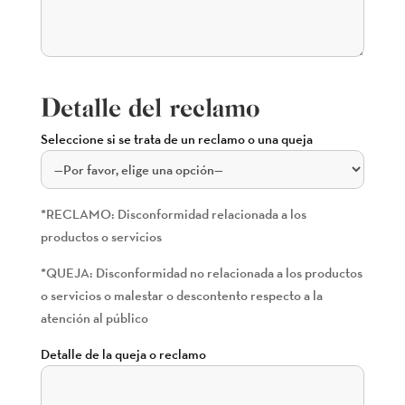
Detalle del reclamo
Seleccione si se trata de un reclamo o una queja
*RECLAMO: Disconformidad relacionada a los
productos o servicios
*QUEJA: Disconformidad no relacionada a los productos
o servicios o malestar o descontento respecto a la
atención al público
Detalle de la queja o reclamo