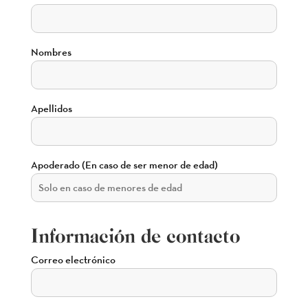
Nombres
Apellidos
Apoderado (En caso de ser menor de edad)
Información de contacto
Correo electrónico