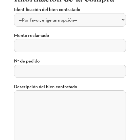
Identificación del bien contratado
Monto reclamado
N° de pedido
Descripción del bien contratado