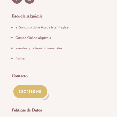
Escuela Alquimia
El Sendero de la Herbalista Mágica
Cursos Online Alquimia
Eventos y Talleres Presenciales
Retiro
Contacto
ESCRÍBEME
Políticas de Datos