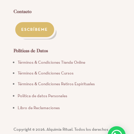
Contacto
ESCRÍBEME
Políticas de Datos
Términos & Condiciones Tienda Online
Términos & Condiciones Cursos
Términos & Condiciones Retiros Espirituales
Política de datos Personales
Libro de Reclamaciones
Copyright © 2026. Alquimia Ritual. Todos los derechos