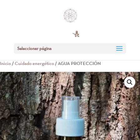
Seleccionar página
Inicio
/
Cuidado energético
/ AGUA PROTECCIÓN