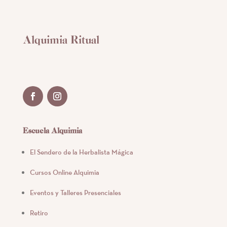
Alquimia Ritual
Escuela Alquimia
El Sendero de la Herbalista Mágica
Cursos Online Alquimia
Eventos y Talleres Presenciales
Retiro