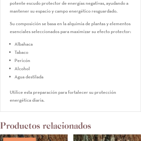
potente escudo protector de energías negativas, ayudando a
mantener su espacio y campo energético resguardado.
Su composición se basa en la alquimia de plantas y elementos
esenciales seleccionados para maximizar su efecto protector:
Albahaca
Tabaco
Pericón
Alcohol
Agua destilada
Utilice esta preparación para fortalecer su protección
energética diaria.
Productos relacionados