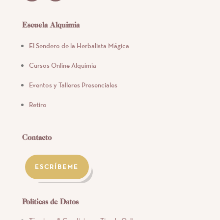
Escuela Alquimia
El Sendero de la Herbalista Mágica
Cursos Online Alquimia
Eventos y Talleres Presenciales
Retiro
Contacto
ESCRÍBEME
Políticas de Datos