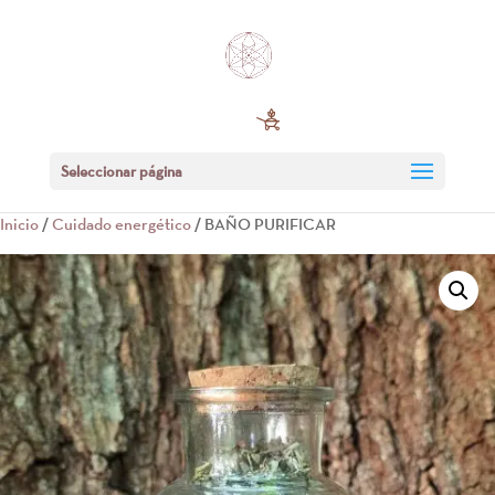
Seleccionar página
Inicio
/
Cuidado energético
/ BAÑO PURIFICAR