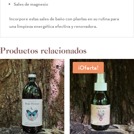
Sales de magnesio
Incorpore estas sales de baño con plantas en su rutina para
una limpieza energética efectiva y renovadora.
Productos relacionados
¡Oferta!