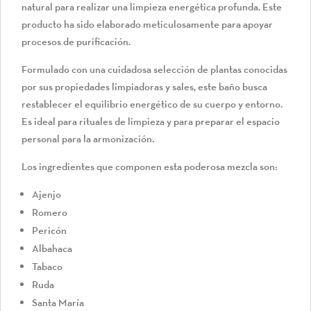
natural para realizar una limpieza energética profunda. Este
producto ha sido elaborado meticulosamente para apoyar
procesos de purificación.
Formulado con una cuidadosa selección de plantas conocidas
por sus propiedades limpiadoras y sales, este baño busca
restablecer el equilibrio energético de su cuerpo y entorno.
Es ideal para rituales de limpieza y para preparar el espacio
personal para la armonización.
Los ingredientes que componen esta poderosa mezcla son:
Ajenjo
Romero
Pericón
Albahaca
Tabaco
Ruda
Santa María