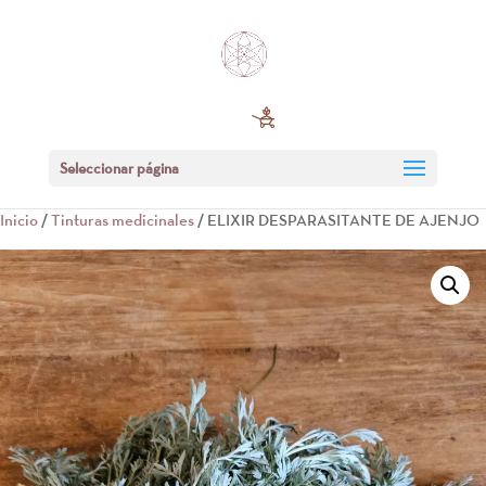
Seleccionar página
Inicio
/
Tinturas medicinales
/ ELIXIR DESPARASITANTE DE AJENJO