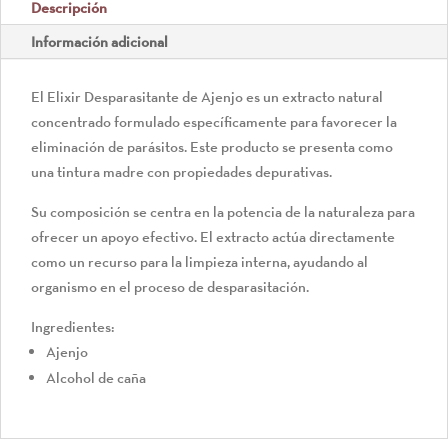
Descripción
Información adicional
El Elixir Desparasitante de Ajenjo es un extracto natural
concentrado formulado específicamente para favorecer la
eliminación de parásitos. Este producto se presenta como
una tintura madre con propiedades depurativas.
Su composición se centra en la potencia de la naturaleza para
ofrecer un apoyo efectivo. El extracto actúa directamente
como un recurso para la limpieza interna, ayudando al
organismo en el proceso de desparasitación.
Ingredientes:
Ajenjo
Alcohol de caña