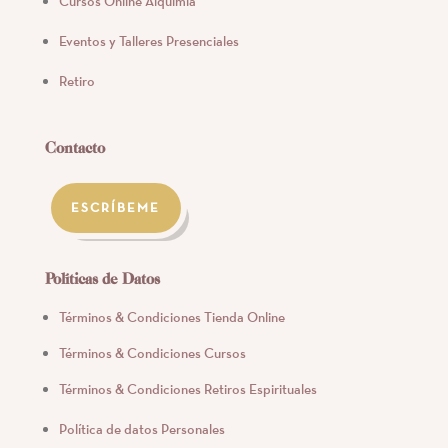
Cursos Online Alquimia
Eventos y Talleres Presenciales
Retiro
Contacto
ESCRÍBEME
Políticas de Datos
Términos & Condiciones Tienda Online
Términos & Condiciones Cursos
Términos & Condiciones Retiros Espirituales
Política de datos Personales