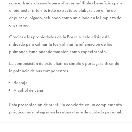
concentrada, diseñada para ofrecer múltiples beneficios para
el bienestar interno. Este extracto se elabora con el fin de
depurar el hígado, actuando como un aliado en la limpieza del
organismo.
Gracias a las propiedades de la Borraja, este elixir está
indicado para calmar la tos y aliviar la inflamación de los
pulmones, funcionando también como expectorante.
La composición de este elixir es simple y pura, garantizando
la potencia de sus componentes:
Borraja
Alcohol de caña
Esta presentación de 50 ML lo convierte en un complemento
práctico para integrar en la rutina diaria de cuidado personal.