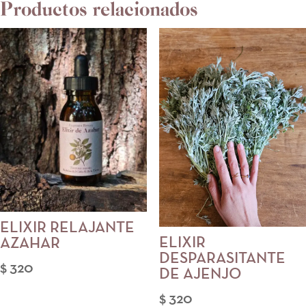
Productos relacionados
ELIXIR RELAJANTE
ELIXIR
AZAHAR
DESPARASITANTE
$
320
DE AJENJO
$
320