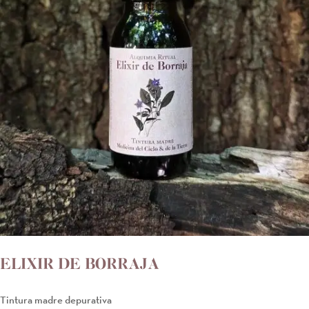
ELIXIR DE BORRAJA
Tintura madre depurativa