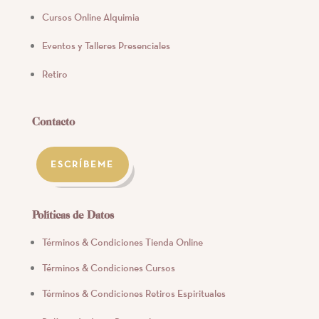
Cursos Online Alquimia
Eventos y Talleres Presenciales
Retiro
Contacto
ESCRÍBEME
Políticas de Datos
Términos & Condiciones Tienda Online
Términos & Condiciones Cursos
Términos & Condiciones Retiros Espirituales