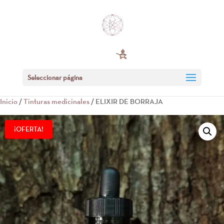
Seleccionar página
Inicio
/
Tinturas medicinales
/ ELIXIR DE BORRAJA
¡OFERTA!