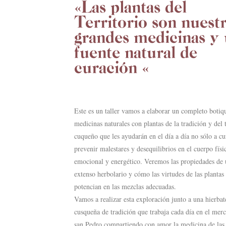
«Las plantas del
Territorio son nuest
grandes medicinas y
fuente natural de
curación «
Este es un taller vamos a elaborar un completo botiq
medicinas naturales con plantas de la tradición y del t
cuqueño que les ayudarán en el día a día no sólo a cu
prevenir malestares y desequilibrios en el cuerpo físi
emocional y energético. Veremos las propiedades de
extenso herbolario y cómo las virtudes de las plantas 
potencian en las mezclas adecuadas.
Vamos a realizar esta exploración junto a una hierbat
cusqueña de tradición que trabaja cada día en el mer
san Pedro compartiendo con amor la medicina de las 