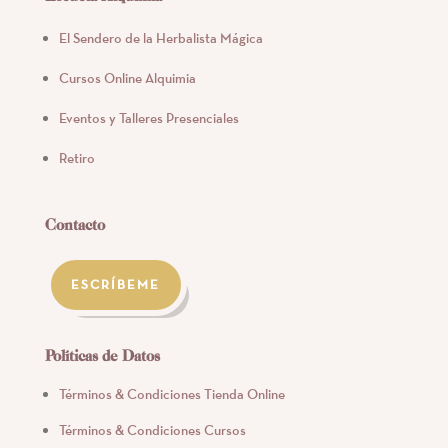
El Sendero de la Herbalista Mágica
Cursos Online Alquimia
Eventos y Talleres Presenciales
Retiro
Contacto
ESCRÍBEME
Políticas de Datos
Términos & Condiciones Tienda Online
Términos & Condiciones Cursos