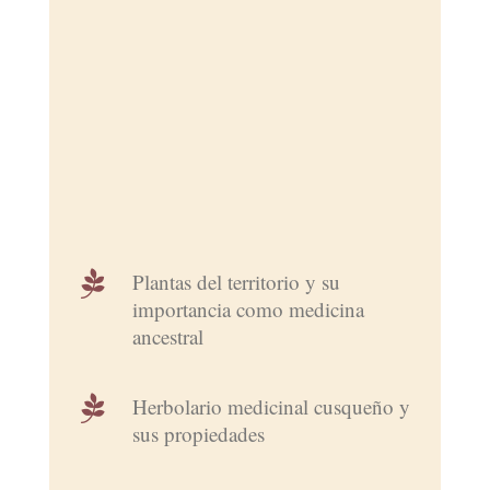

Plantas del territorio y su
importancia como medicina
ancestral

Herbolario medicinal cusqueño y
sus propiedades