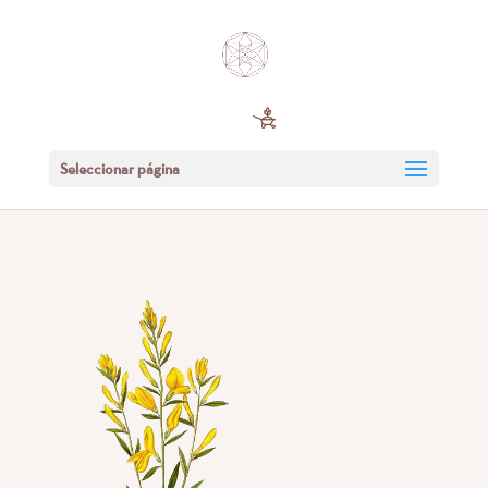
Seleccionar página