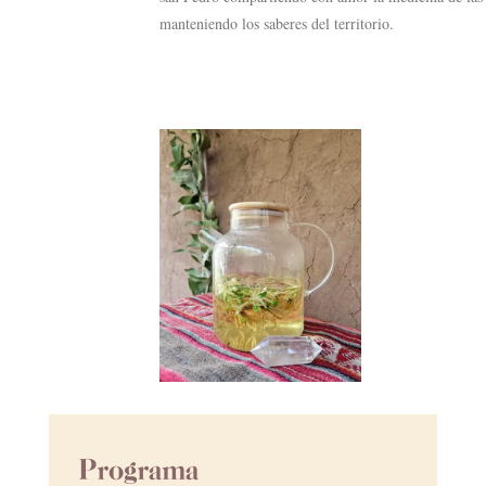
manteniendo los saberes del territorio.
Programa