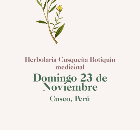
Herbolaria Cusqueña Botiquín
medicinal
Domingo 23 de
Noviembre
Cusco, Perú