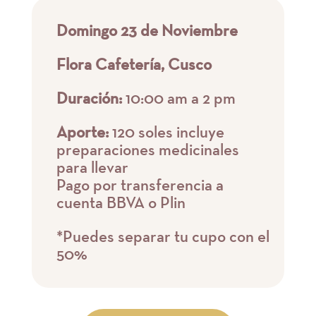
Domingo 23 de Noviembre
Flora Cafetería, Cusco
Duración:
10:00 am a 2 pm
Aporte:
120 soles incluye
preparaciones medicinales
para llevar
Pago por transferencia a
cuenta BBVA o Plin
*Puedes separar tu cupo con el
50%