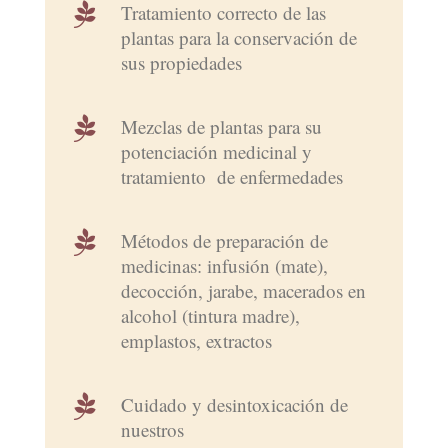

Tratamiento correcto de las
plantas para la conservación de
sus propiedades

Mezclas de plantas para su
potenciación medicinal y
tratamiento de enfermedades

Métodos de preparación de
medicinas: infusión (mate),
decocción, jarabe, macerados en
alcohol (tintura madre),
emplastos, extractos

Cuidado y desintoxicación de
nuestros