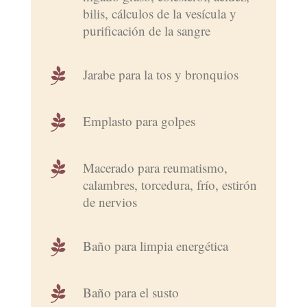
bilis, cálculos de la vesícula y
purificación de la sangre

Jarabe para la tos y bronquios

Emplasto para golpes

Macerado para reumatismo,
calambres, torcedura, frío, estirón
de nervios

Baño para limpia energética

Baño para el susto