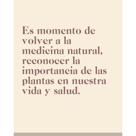
Es momento de
volver a la
medicina natural,
reconocer la
importancia de las
plantas en nuestra
vida y salud.