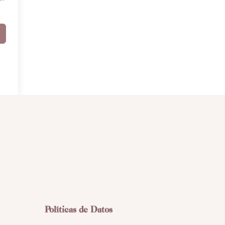
Políticas de Datos