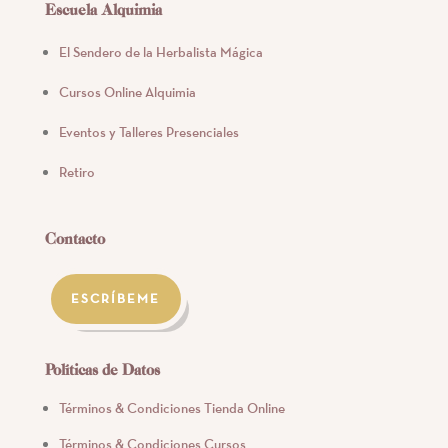
Escuela Alquimia
El Sendero de la Herbalista Mágica
Cursos Online Alquimia
Eventos y Talleres Presenciales
Retiro
Contacto
ESCRÍBEME
Políticas de Datos
Términos & Condiciones Tienda Online
Términos & Condiciones Cursos