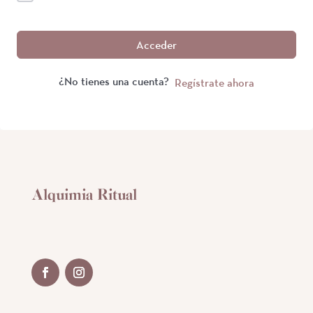
Acceder
¿No tienes una cuenta?
Regístrate ahora
Alquimia Ritual