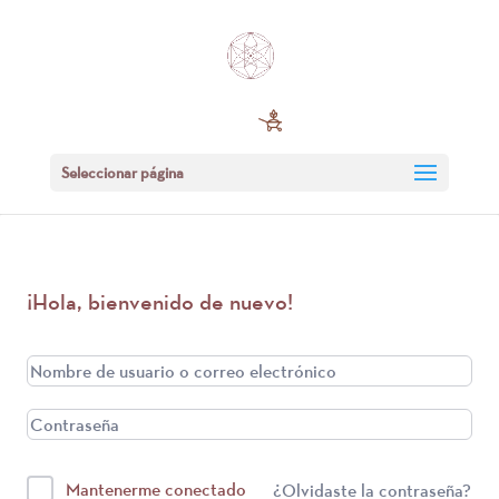
Seleccionar página
¡Hola, bienvenido de nuevo!
Mantenerme conectado
¿Olvidaste la contraseña?