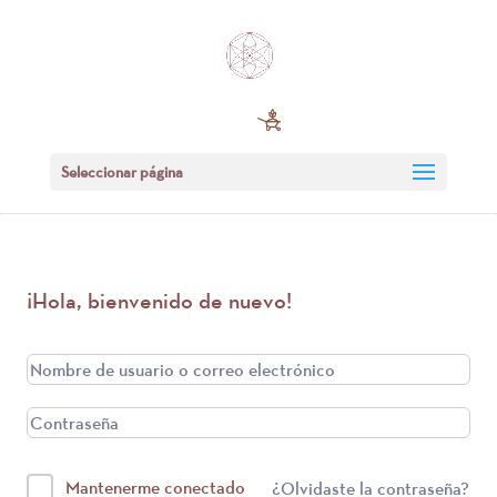
Seleccionar página
¡Hola, bienvenido de nuevo!
Mantenerme conectado
¿Olvidaste la contraseña?