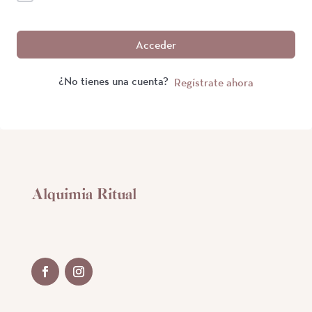
Acceder
¿No tienes una cuenta?
Regístrate ahora
Alquimia Ritual