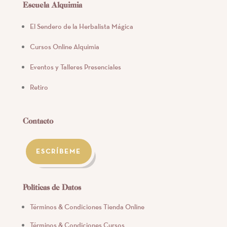
Escuela Alquimia
El Sendero de la Herbalista Mágica
Cursos Online Alquimia
Eventos y Talleres Presenciales
Retiro
Contacto
ESCRÍBEME
Políticas de Datos
Términos & Condiciones Tienda Online
Términos & Condiciones Cursos