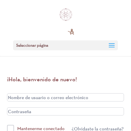
Seleccionar página
¡Hola, bienvenido de nuevo!
Mantenerme conectado
¿Olvidaste la contraseña?