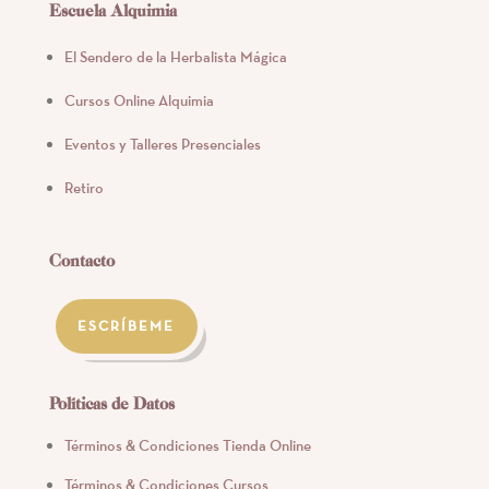
Escuela Alquimia
El Sendero de la Herbalista Mágica
Cursos Online Alquimia
Eventos y Talleres Presenciales
Retiro
Contacto
ESCRÍBEME
Políticas de Datos
Términos & Condiciones Tienda Online
Términos & Condiciones Cursos