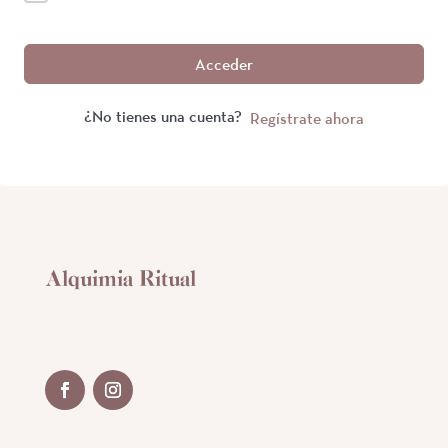
Acceder
¿No tienes una cuenta?
Regístrate ahora
Alquimia Ritual