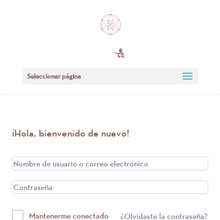
Seleccionar página
¡Hola, bienvenido de nuevo!
Mantenerme conectado
¿Olvidaste la contraseña?