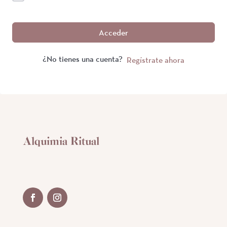
Acceder
¿No tienes una cuenta?
Regístrate ahora
Alquimia Ritual