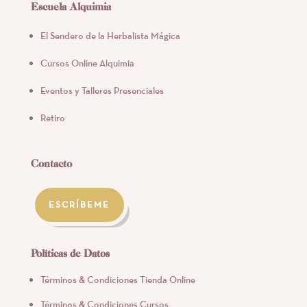
Escuela Alquimia
El Sendero de la Herbalista Mágica
Cursos Online Alquimia
Eventos y Talleres Presenciales
Retiro
Contacto
ESCRÍBEME
Políticas de Datos
Términos & Condiciones Tienda Online
Términos & Condiciones Cursos