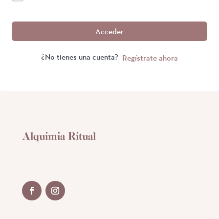
Acceder
¿No tienes una cuenta?
Regístrate ahora
Alquimia Ritual