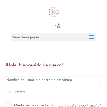
Seleccionar página
¡Hola, bienvenido de nuevo!
Mantenerme conectado
¿Olvidaste la contraseña?