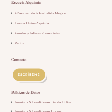
Escuela Alquimia
El Sendero de la Herbalista Mágica
Cursos Online Alquimia
Eventos y Talleres Presenciales
Retiro
Contacto
ESCRÍBEME
Políticas de Datos
Términos & Condiciones Tienda Online
Términos & Condiciones Cursos