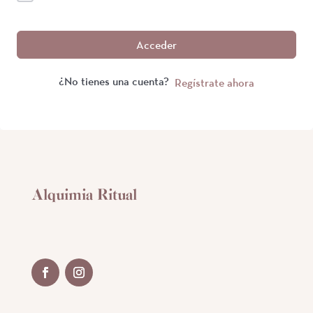
Acceder
¿No tienes una cuenta?
Regístrate ahora
Alquimia Ritual