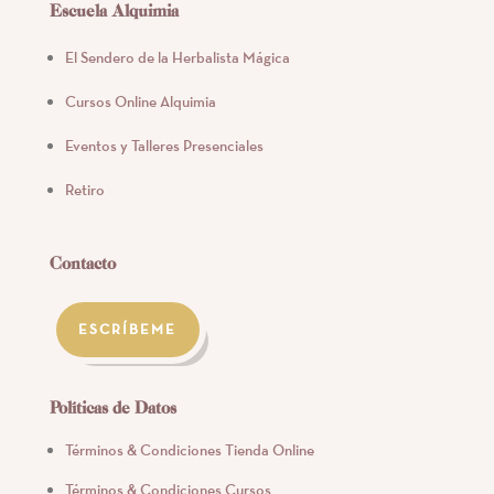
Escuela Alquimia
El Sendero de la Herbalista Mágica
Cursos Online Alquimia
Eventos y Talleres Presenciales
Retiro
Contacto
ESCRÍBEME
Políticas de Datos
Términos & Condiciones Tienda Online
Términos & Condiciones Cursos