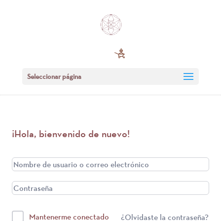
Seleccionar página
¡Hola, bienvenido de nuevo!
Mantenerme conectado
¿Olvidaste la contraseña?