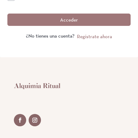
Acceder
¿No tienes una cuenta?
Regístrate ahora
Alquimia Ritual