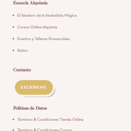
Escuela Alquimia
El Sendero de la Herbalista Mágica
Cursos Online Alquimia
Eventos y Talleres Presenciales
Retiro
Contacto
ESCRÍBEME
Políticas de Datos
Términos & Condiciones Tienda Online
Términos & Condiciones Cursos