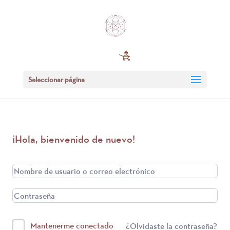
Seleccionar página
¡Hola, bienvenido de nuevo!
Mantenerme conectado
¿Olvidaste la contraseña?