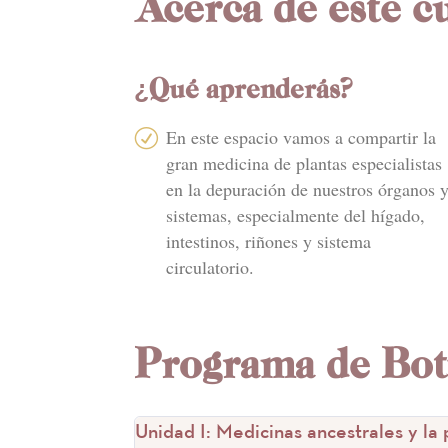
Acerca de este c
¿Qué aprenderás?
En este espacio vamos a compartir la
R
gran medicina de plantas especialistas
en la depuración de nuestros órganos 
sistemas, especialmente del hígado,
intestinos, riñones y sistema
circulatorio.
Programa de Bot
Unidad I: Medicinas ancestrales y l