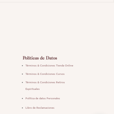
Políticas de Datos
Términos & Condiciones Tienda Online
Términos & Condiciones Cursos
Términos & Condiciones Retiros
Espirituales
Política de datos Personales
Libro de Reclamaciones