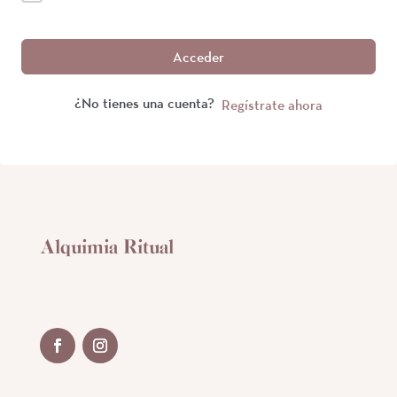
Acceder
¿No tienes una cuenta?
Regístrate ahora
Alquimia Ritual