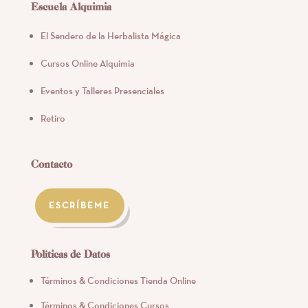
Escuela Alquimia
El Sendero de la Herbalista Mágica
Cursos Online Alquimia
Eventos y Talleres Presenciales
Retiro
Contacto
ESCRÍBEME
Políticas de Datos
Términos & Condiciones Tienda Online
Términos & Condiciones Cursos