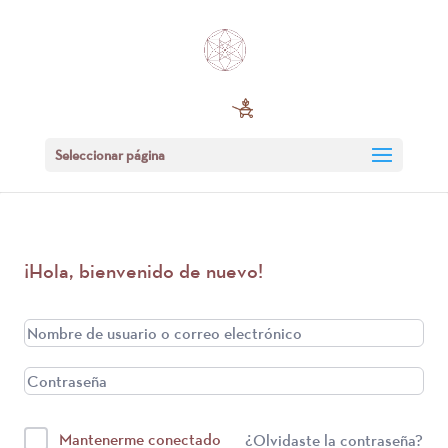
Seleccionar página
¡Hola, bienvenido de nuevo!
Mantenerme conectado
¿Olvidaste la contraseña?