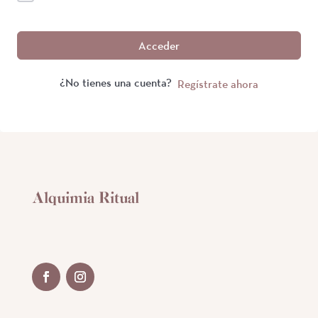
Acceder
¿No tienes una cuenta?
Regístrate ahora
Alquimia Ritual