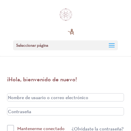
Seleccionar página
¡Hola, bienvenido de nuevo!
Mantenerme conectado
¿Olvidaste la contraseña?