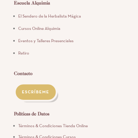
Escuela Alquimia
El Sendero de la Herbalista Mágica
Cursos Online Alquimia
Eventos y Talleres Presenciales
Retiro
Contacto
ESCRÍBEME
Políticas de Datos
Términos & Condiciones Tienda Online
Términos & Condiciones Cursos