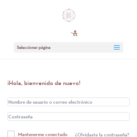
Seleccionar página
¡Hola, bienvenido de nuevo!
Mantenerme conectado
¿Olvidaste la contraseña?