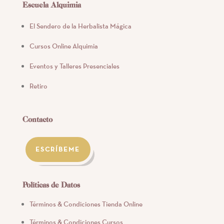
Escuela Alquimia
El Sendero de la Herbalista Mágica
Cursos Online Alquimia
Eventos y Talleres Presenciales
Retiro
Contacto
ESCRÍBEME
Políticas de Datos
Términos & Condiciones Tienda Online
Términos & Condiciones Cursos