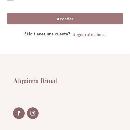
Acceder
¿No tienes una cuenta?
Regístrate ahora
Alquimia Ritual