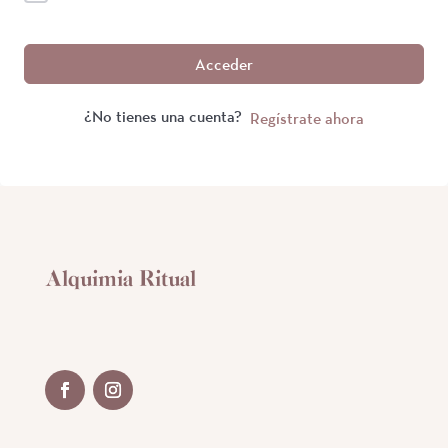
Acceder
¿No tienes una cuenta?
Regístrate ahora
Alquimia Ritual