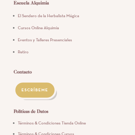
Escuela Alquimia
El Sendero de la Herbalista Mágica
Cursos Online Alquimia
Eventos y Talleres Presenciales
Retiro
Contacto
ESCRÍBEME
Políticas de Datos
Términos & Condiciones Tienda Online
Términos & Condiciones Cursos