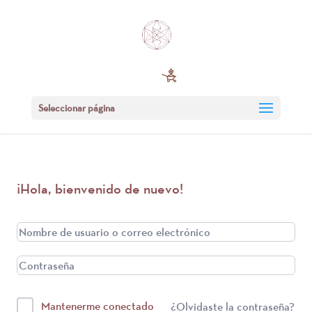
Seleccionar página
¡Hola, bienvenido de nuevo!
Mantenerme conectado
¿Olvidaste la contraseña?