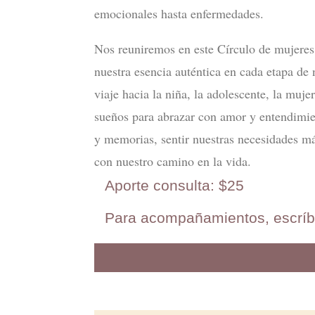
emocionales hasta enfermedades.
Nos reuniremos en este Círculo de mujeres
nuestra esencia auténtica en cada etapa de
viaje hacia la niña, la adolescente, la muje
sueños para abrazar con amor y entendimie
y memorias, sentir nuestras necesidades m
con nuestro camino en la vida.
Aporte consulta: $25
Para acompañamientos, escrí