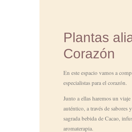
Plantas ali
Corazón
En este espacio vamos a compa
especialistas para el corazón.
Junto a ellas haremos un viaje
auténtico, a través de sabores
sagrada bebida de Cacao, infus
aromaterapia.