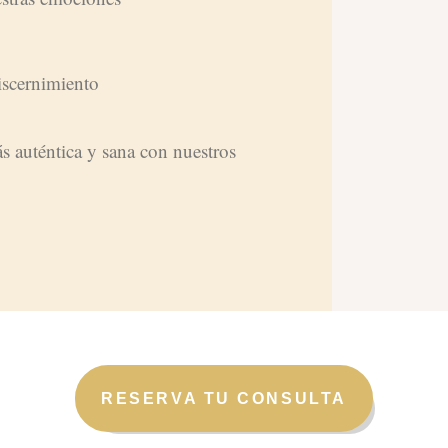
iscernimiento
 auténtica y sana con nuestros
RESERVA TU CONSULTA