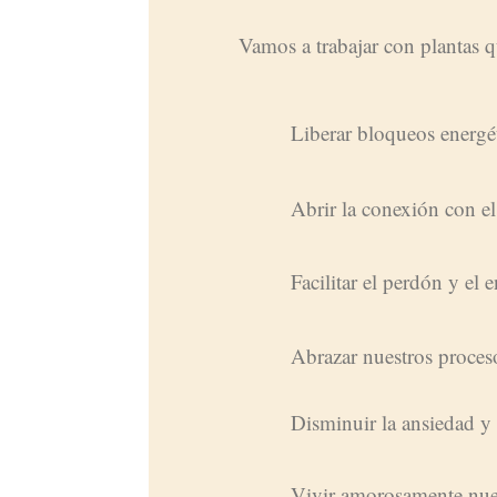
Vamos a trabajar con plantas 
Liberar bloqueos energé
Abrir la conexión con e
Facilitar el perdón y el
Abrazar nuestros proces
Disminuir la ansiedad y
Vivir amorosamente nue