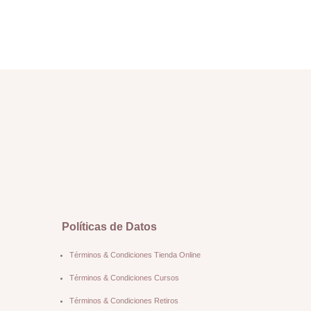
Políticas de Datos
Términos & Condiciones Tienda Online
Términos & Condiciones Cursos
Términos & Condiciones Retiros