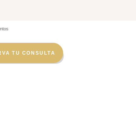
RVA TU CONSULTA