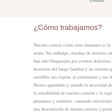
¿Cómo trabajamos?
Nuestra esencia como seres humanos es la 
sentir. Sin embargo, muchas de nuestras e
han sido bloqueadas por eventos dolorosos
herencias del linaje familiar y un sistema 
sensibles nos expone al sufrimiento y nos h
Hemos aprendido y sentido la necesidad de
la sensibilidad de nuestro corazón y la exp
pensamos y sentimos, causando emociones 
una desconexión de nuestra esencia y prod