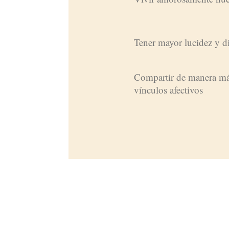
Tener mayor lucidez y d
Compartir de manera más
vínculos afectivos