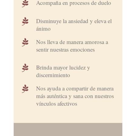

Acompaña en procesos de duelo

Disminuye la ansiedad y eleva el
ánimo

Nos lleva de manera amorosa a
sentir nuestras emociones

Brinda mayor lucidez y
discernimiento

Nos ayuda a compartir de manera
más auténtica y sana con nuestros
vínculos afectivos