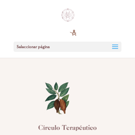
Seleccionar página
Círculo Terapéutico