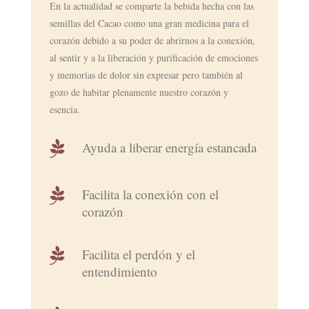
En la actualidad se comparte la bebida hecha con las
semillas del Cacao como una gran medicina para el
corazón debido a su poder de abrirnos a la conexión,
al sentir y a la liberación y purificación de emociones
y memorias de dolor sin expresar pero también al
gozo de habitar plenamente nuestro corazón y
esencia.

Ayuda a liberar energía estancada

Facilita la conexión con el
corazón

Facilita el perdón y el
entendimiento