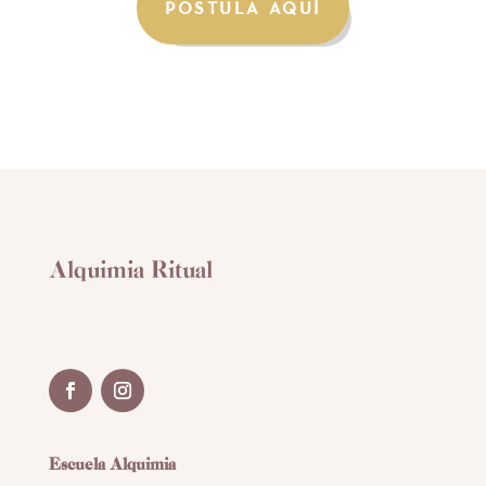
POSTULA AQUÍ
Alquimia Ritual
Escuela Alquimia