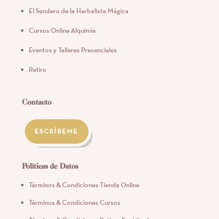
El Sendero de la Herbalista Mágica
Cursos Online Alquimia
Eventos y Talleres Presenciales
Retiro
Contacto
ESCRÍBEME
Políticas de Datos
Términos & Condiciones Tienda Online
Términos & Condiciones Cursos