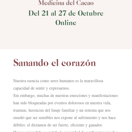
Medicina del Cacao
Del 21 al 27 de Octubre
Online
Sanando el corazón
Nuestra esencia como seres humanos es la maravillosa
capacidad de sentir y expresarnos.
Sin embargo, muchas de nuestras emociones y manifestaciones
han sido bloqueadas por eventos dolorosos en
nuestra vida,
traumas, herencias del linaje familiar y un sistema que nos
enseñó que ser sensibles nos expone al sufrimiento y nos hace
débiles: el dictamen de ser fuerte, eficiente y ganador.