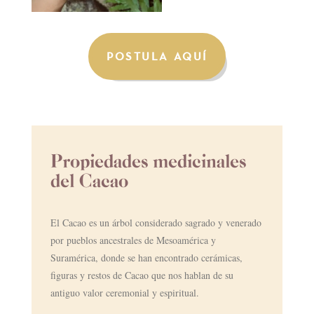
POSTULA AQUÍ
Propiedades medicinales
del Cacao
El Cacao es un árbol considerado sagrado y venerado
por pueblos ancestrales de Mesoamérica y
Suramérica, donde se han encontrado cerámicas,
figuras y restos de Cacao que nos hablan de su
antiguo valor ceremonial y espiritual.